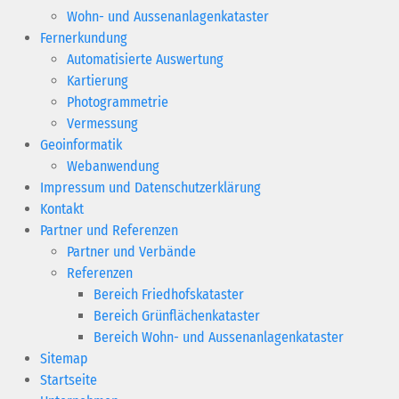
Wohn- und Aussenanlagenkataster
Fernerkundung
Automatisierte Auswertung
Kartierung
Photogrammetrie
Vermessung
Geoinformatik
Webanwendung
Impressum und Datenschutzerklärung
Kontakt
Partner und Referenzen
Partner und Verbände
Referenzen
Bereich Friedhofskataster
Bereich Grünflächenkataster
Bereich Wohn- und Aussenanlagenkataster
Sitemap
Startseite