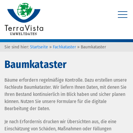
Sie sind hier:
Startseite
»
Fachkataster
»
Baumkataster
Baumkataster
Bäume erfordern regelmäßige Kontrolle. Dazu erstellen unsere
Fachleute Baumkataster. Wir liefern Ihnen Daten, mit denen Sie
Ihren Bestand kontinuierlich im Blick haben und sicher planen
können. Nutzen Sie unsere Formulare für die digitale
Bearbeitung der Daten.
Je nach Erfordernis drucken wir Übersichten aus, die eine
Einschätzung von Schäden, Maßnahmen oder Fällungen