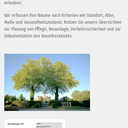
erlauben.
Wir erfassen Ihre Bäume nach Kriterien wie Standort, Alter,
Maße und Gesundheitszustand. Nutzen Sie unsere Übersichten
zur Planung von Pflege, Neuanlage, Verkehrssicherheit und zur
Dokumentation des Baumbestandes.